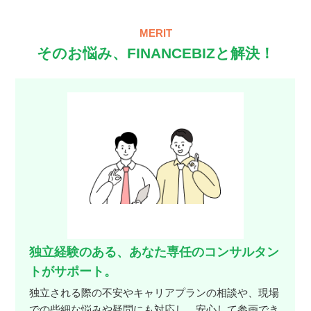
MERIT
そのお悩み、FINANCEBIZと解決！
独立経験のある、あなた専任のコンサルタン
トがサポート。
独立される際の不安やキャリアプランの相談や、現場
での些細な悩みや疑問にも対応し、安心して参画でき