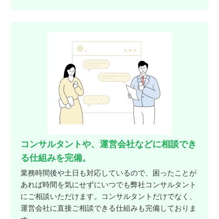
コンサルタントや、運営会社などに相談でき
る仕組みを完備。
業務時間後や土日も対応しているので、困ったことが
あれば時間を気にせずにいつでも弊社コンサルタント
にご相談いただけます。コンサルタントだけでなく、
運営会社に直接ご相談できる仕組みも完備しておりま