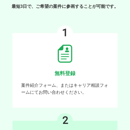
最短3日で、ご希望の案件に参画することが可能です。
1
無料登録
案件紹介フォーム、またはキャリア相談フォ
ームにてお問い合わせください。
2