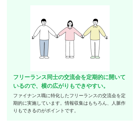
フリーランス同士の交流会を定期的に開いて
いるので、横の広がりもできやすい。
ファイナンス職に特化したフリーランスの交流会を定
期的に実施しています。情報収集はもちろん、人脈作
りもできるのがポイントです。