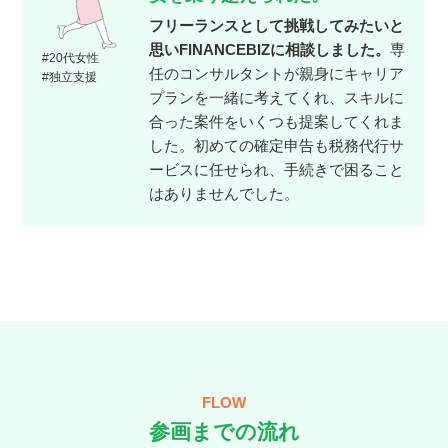
フリーランスとして挑戦してみたいと
思いFINANCEBIZに相談しました。
専
#20代女性
任のコンサルタントが親身にキャリア
#独立支援
プランを一緒に考えてくれ、スキルに
合った案件をいくつも提案してくれま
した。初めての確定申告も税務代行サ
ービスに任せられ、手続きで困ること
はありませんでした。
FLOW
参画までの流れ