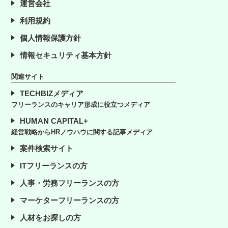
運営会社
利用規約
個人情報保護方針
情報セキュリティ基本方針
関連サイト
TECHBIZメディア
フリーランスのキャリア形成に役立つメディア
HUMAN CAPITAL+
経営戦略からHRノウハウに関する記事メディア
案件検索サイト
ITフリーランスの方
人事・労務フリーランスの方
マーケターフリーランスの方
人材をお探しの方