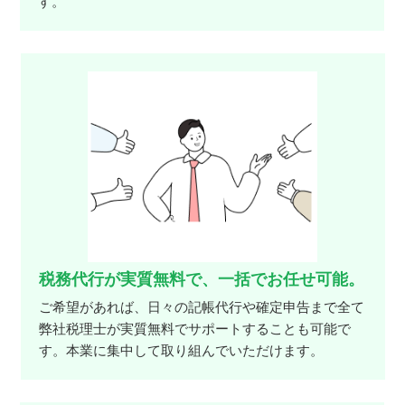
す。
税務代行が実質無料で、一括でお任せ可能。
ご希望があれば、日々の記帳代行や確定申告まで全て
弊社税理士が実質無料でサポートすることも可能で
す。本業に集中して取り組んでいただけます。