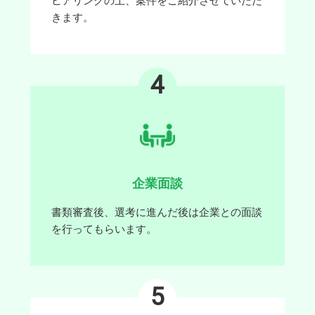
ヒアリングの上、案件をご紹介させていただ
きます。
4
企業面談
書類審査後、選考に進んだ後は企業との面談
を行ってもらいます。
5