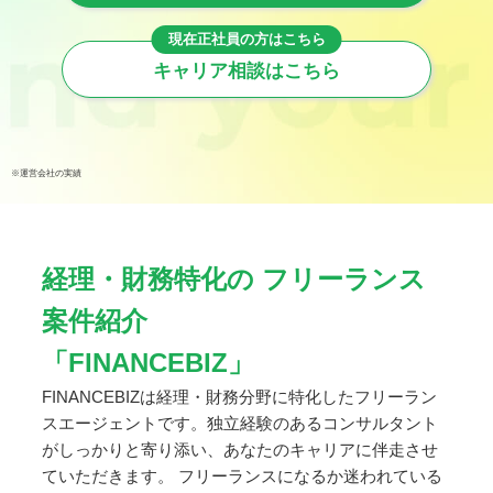
キャリア相談はこちら
※運営会社の実績
経理・財務特化の
フリーランス
案件紹介
「FINANCEBIZ」
FINANCEBIZは経理・財務分野に特化したフリーラン
スエージェントです。独立経験のあるコンサルタント
がしっかりと寄り添い、あなたのキャリアに伴走させ
ていただきます。 フリーランスになるか迷われている