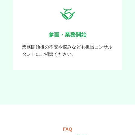
参画・業務開始
業務開始後の不安や悩みなども担当コンサル
タントにご相談ください。
FAQ