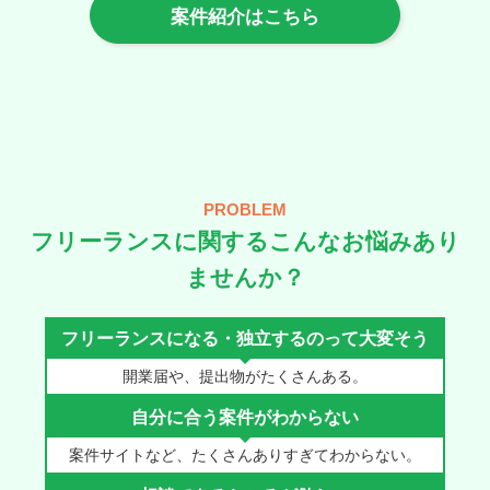
案件紹介はこちら
PROBLEM
フリーランスに関するこんなお悩みあり
ませんか？
フリーランスに
なる・独立するのって大変そう
開業届や、提出物が
たくさんある。
自分に合う案件が
わからない
案件サイトなど、たくさん
ありすぎてわからない。