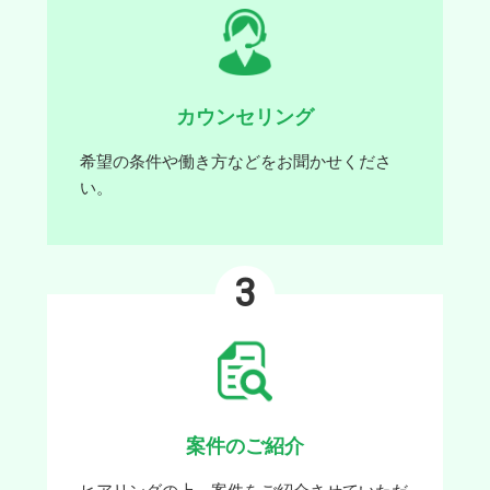
カウンセリング
希望の条件や働き方などをお聞かせくださ
い。
3
案件のご紹介