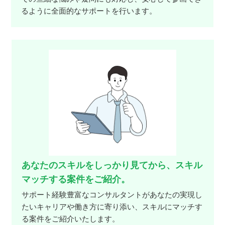
るように全面的なサポートを行います。
あなたのスキルをしっかり見てから、スキル
マッチする案件をご紹介。
サポート経験豊富なコンサルタントがあなたの実現し
たいキャリアや働き方に寄り添い、スキルにマッチす
る案件をご紹介いたします。