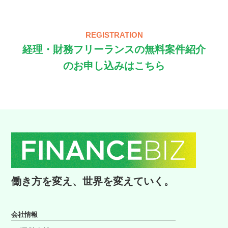
REGISTRATION
経理・財務フリーランスの無料案件紹介
のお申し込みはこちら
働き方を変え、
世界を変えていく。
会社情報