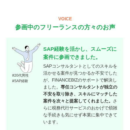
VOICE
参画中のフリーランスの方々のお声
SAP経験を活かし、スムーズに
案件に参画できました。
SAPコンサルタントとしてのスキルを
活かせる案件が見つかるか不安でした
#20代男性
が、FINANCEBIZのサポートで解決し
#SAP経験
ました。
専任コンサルタントが独立の
不安を取り除き、スキルにマッチした
案件を次々と提案してくれました。
さ
らに税務代行サービスのおかげで煩雑
な手続きも気にせず本業に集中できて
います。