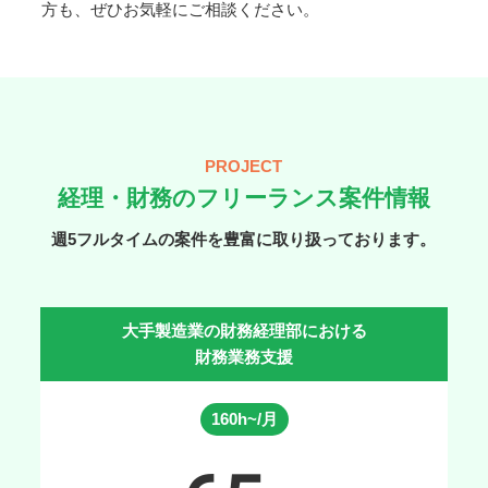
方も、ぜひお気軽にご相談ください。
PROJECT
経理・財務のフリーランス案件情報
週5フルタイムの案件を豊富に取り扱っております。
大手製造業の財務経理部における
財務業務支援
160h~/月