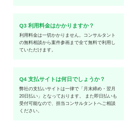
Q3 利用料金はかかりますか？
利用料金は一切かかりません。コンサルタント
の無料相談から案件参画まで全て無料で利用し
ていただけます。
Q4 支払サイトは何日でしょうか？
弊社の支払いサイトは一律で「月末締め・翌月
20日払い」となっております。 また即日払いも
受付可能なので、担当コンサルタントへご相談
ください。