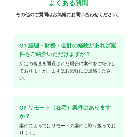
よくある質問
その他のご質問はお気軽にお問い合わせください。
Q1 経理・財務・会計の経験があれば案
件をご紹介いただけますか？
所定の審査を通過された場合に案件をご紹介し
ておりますが、まずはお気軽にご連絡くださ
い。
Q2 リモート（在宅）案件はあります
か？
案件によってはリモートの案件も取り扱ってお
ります。